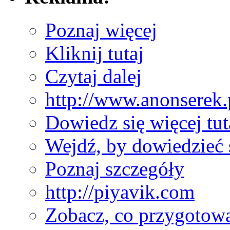
Poznaj więcej
Kliknij tutaj
Czytaj dalej
http://www.anonserek.
Dowiedz się więcej tut
Wejdź, by dowiedzieć 
Poznaj szczegóły
http://piyavik.com
Zobacz, co przygotow