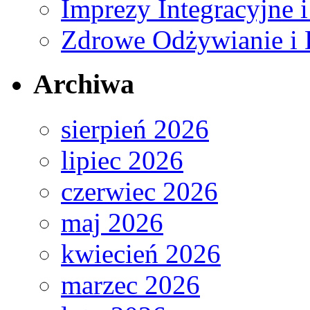
Imprezy Integracyjne 
Zdrowe Odżywianie i 
Archiwa
sierpień 2026
lipiec 2026
czerwiec 2026
maj 2026
kwiecień 2026
marzec 2026