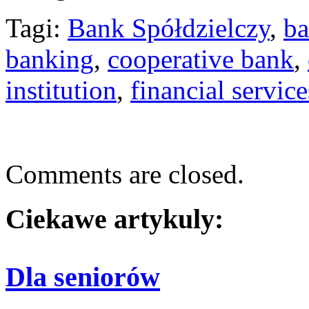
Tagi:
Bank Spółdzielczy
,
ba
banking
,
cooperative bank
,
institution
,
financial service
Comments are closed.
Ciekawe artykuly:
Dla seniorów