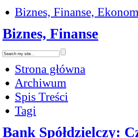
Biznes, Finanse, Ekonom
Biznes, Finanse
Strona główna
Archiwum
Spis Treści
Tagi
Bank Spółdzielczy: C