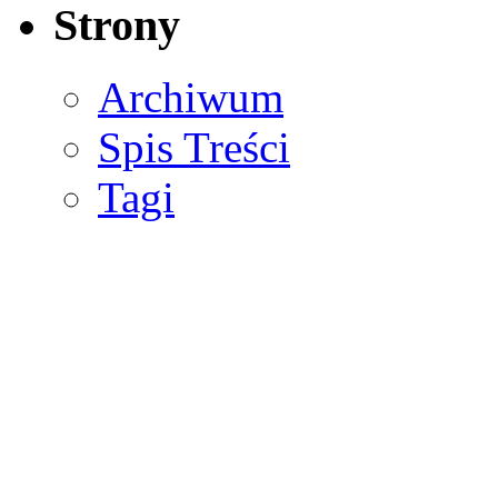
Strony
Archiwum
Spis Treści
Tagi