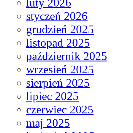
luty 2026
styczeń 2026
grudzień 2025
listopad 2025
październik 2025
wrzesień 2025
sierpień 2025
lipiec 2025
czerwiec 2025
maj 2025