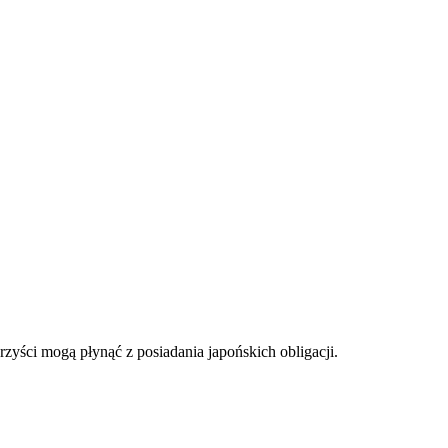
zyści mogą płynąć z posiadania japońskich obligacji.