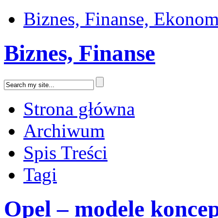
Biznes, Finanse, Ekonom
Biznes, Finanse
Strona główna
Archiwum
Spis Treści
Tagi
Opel – modele koncep