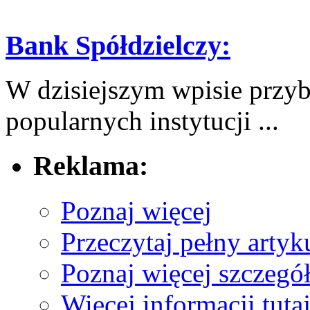
Bank Spółdzielczy:
W dzisiejszym wpisie przyb
popularnych instytucji ...
Reklama:
Poznaj więcej
Przeczytaj pełny artyku
Poznaj więcej szczegół
Więcej informacji tuta