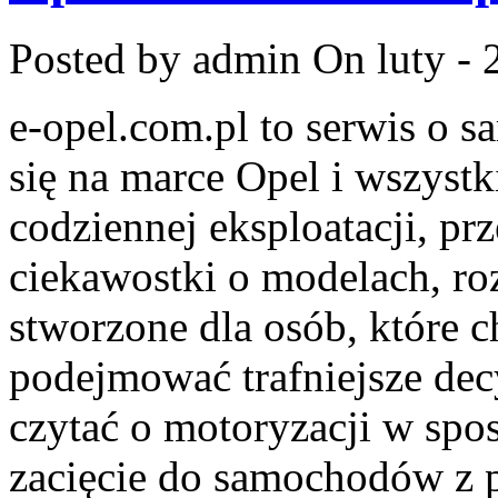
Posted by admin
On luty - 
e-opel.com.pl to serwis o 
się na marce Opel i wszystk
codziennej eksploatacji, pr
ciekawostki o modelach, ro
stworzone dla osób, które c
podejmować trafniejsze dec
czytać o motoryzacji w spo
zacięcie do samochodów z p