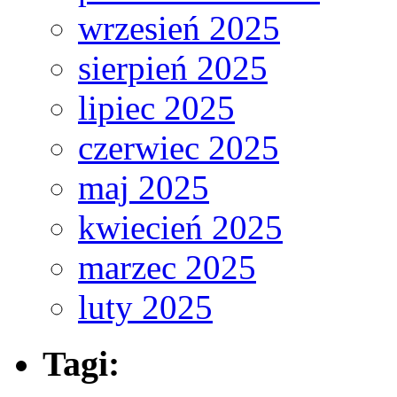
wrzesień 2025
sierpień 2025
lipiec 2025
czerwiec 2025
maj 2025
kwiecień 2025
marzec 2025
luty 2025
Tagi: