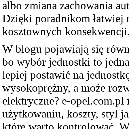
albo zmiana zachowania aut
Dzięki poradnikom łatwiej 
kosztownych konsekwencji
W blogu pojawiają się równi
bo wybór jednostki to jedna
lepiej postawić na jednostk
wysokoprężny, a może rozw
elektryczne? e-opel.com.pl
użytkowaniu, koszty, styl j
które warto kontrolować. W