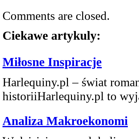
Comments are closed.
Ciekawe artykuly:
Miłosne Inspiracje
Harlequiny.pl – świat roma
historiiHarlequiny.pl to wyj
Analiza Makroekonomi