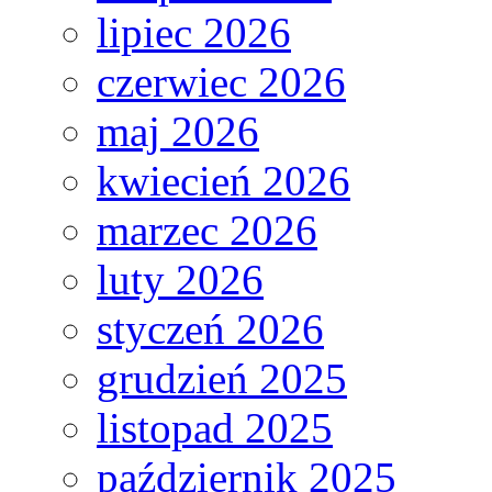
lipiec 2026
czerwiec 2026
maj 2026
kwiecień 2026
marzec 2026
luty 2026
styczeń 2026
grudzień 2025
listopad 2025
październik 2025